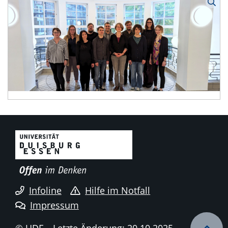
Infoline
Hilfe im Notfall
Impressum
© UDE
Letzte Änderung: 20.10.2025