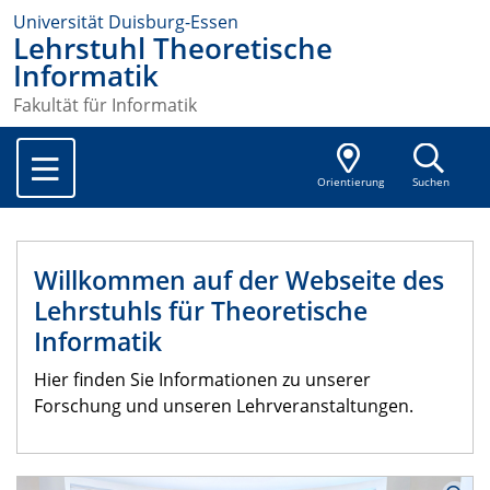
Universität Duisburg-Essen
Lehrstuhl Theoretische
Informatik
Fakultät für Informatik
Orientierung
Suchen
Willkommen auf der Webseite des
Lehrstuhls für Theoretische
Informatik
Hier finden Sie Informationen zu unserer
Forschung und unseren Lehrveranstaltungen.